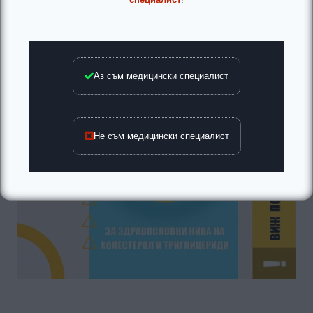
Аз съм медицински специалист
Не съм медицински специалист