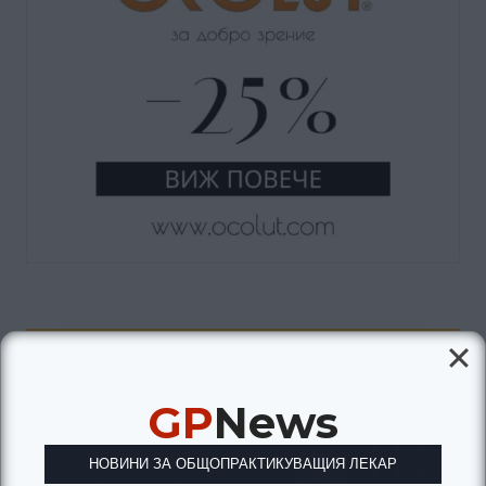
GP
News
НОВИНИ ЗА ОБЩОПРАКТИКУВАЩИЯ ЛЕКАР