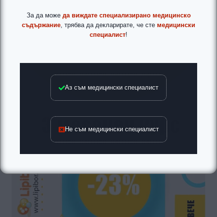
За да може
да виждате специализирано медицинско
съдържание
, трябва да декларирате, че сте
медицински
специалист
!
Аз съм медицински специалист
Не съм медицински специалист