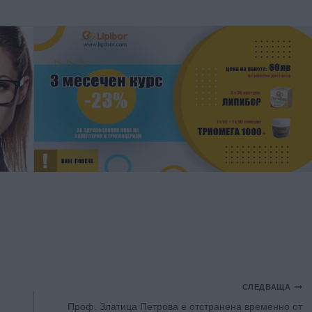
СЛЕДВАЩА
Проф. Златица Петрова е отстранена временно от