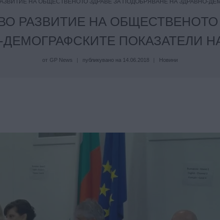
АЗВИТИЕ НА ОБЩЕСТВЕНОТО ЗДРАВЕ ЗА ПОДОБРЯВАНЕ НА ЗДРАВНО-ДЕ
ВО РАЗВИТИЕ НА ОБЩЕСТВЕНОТО 
-ДЕМОГРАФСКИТЕ ПОКАЗАТЕЛИ Н
от
GP News
публикувано на
14.06.2018
Новини