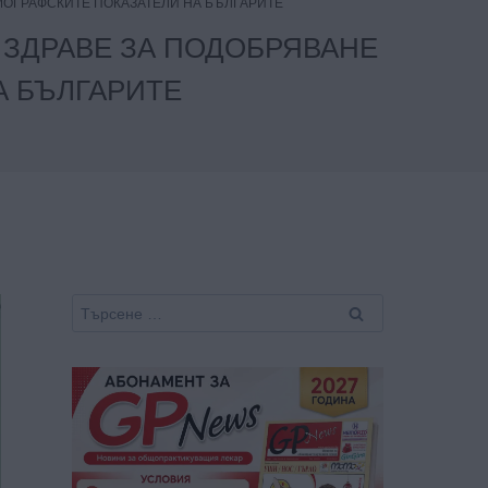
МОГРАФСКИТЕ ПОКАЗАТЕЛИ НА БЪЛГАРИТЕ
ЗДРАВЕ ЗА ПОДОБРЯВАНЕ
А БЪЛГАРИТЕ
Търсене
за: