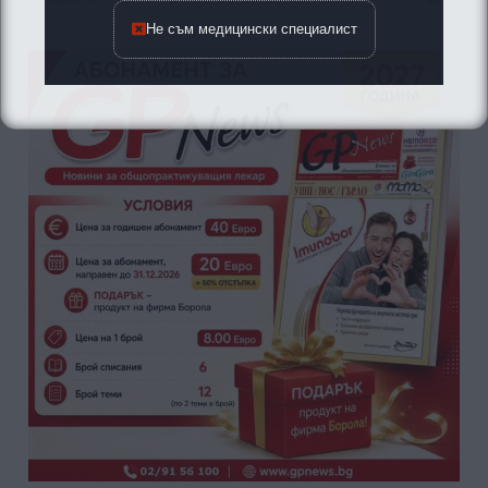
за:
Не съм медицински специалист