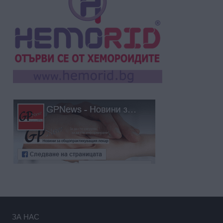
ЗА НАС