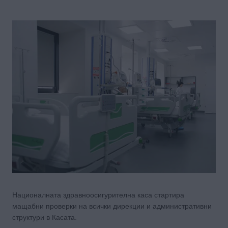
Националната здравноосигурителна каса стартира
мащабни проверки на всички дирекции и административни
структури в Касата.