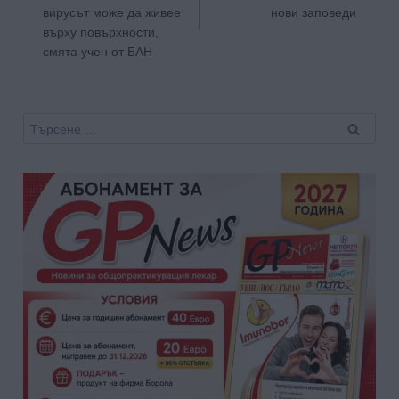
вирусът може да живее
нови заповеди
върху повърхности,
смята учен от БАН
Търсене
за: