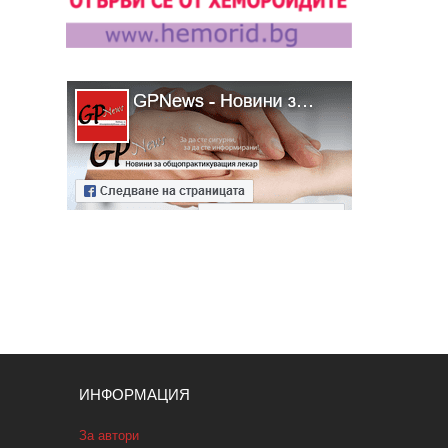
ИНФОРМАЦИЯ
За автори