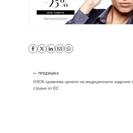
Навигация
ПРЕДИШНА
НЗОК сравнява цените на медицинските изделия 
страни от ЕС