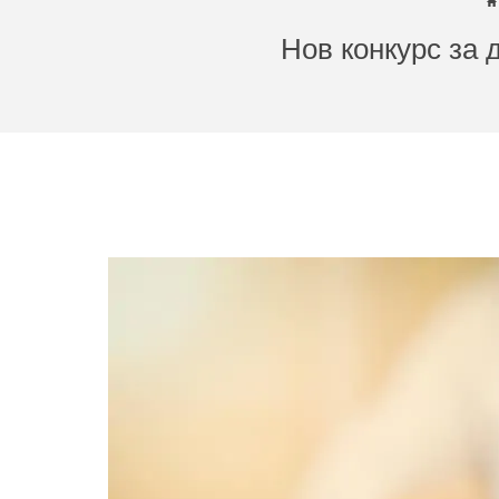
Нов конкурс за