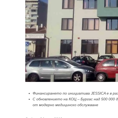
Финансирането по инициатива JESSICA е в раз
С обновлението на КОЦ – Бургас над 500 000 
от модерно медицинско обслужване