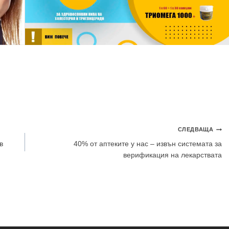
СЛЕДВАЩА
в
40% от аптеките у нас – извън системата за
верификация на лекарствата