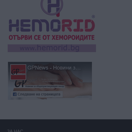
ЗА НАС