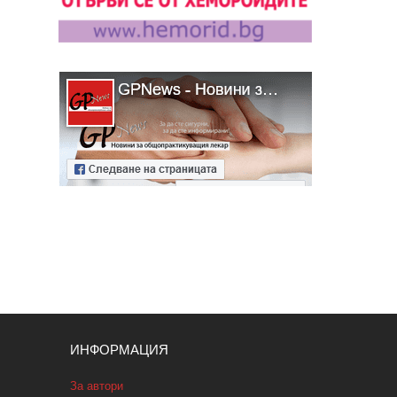
ИНФОРМАЦИЯ
За автори