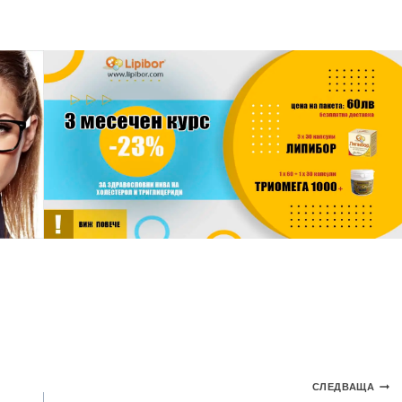
СЛЕДВАЩА