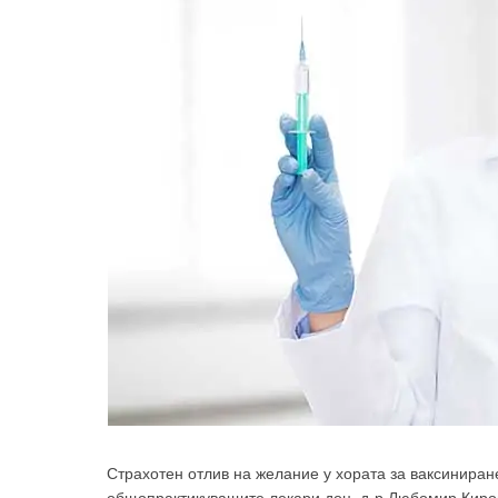
Страхотен отлив на желание у хората за ваксиниран