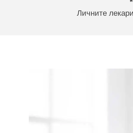
Личните лекари