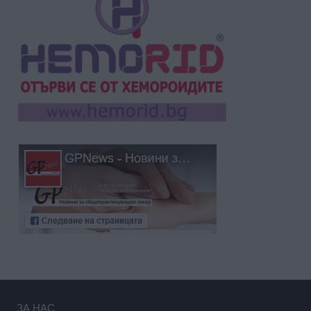
ЗА НАС