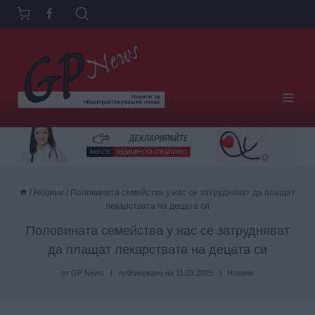
Към
съдържанието
/
Новини
/
Половината семейства у нас се затрудняват да плащат
лекарствата на децата си
Половината семейства у нас се затрудняват
да плащат лекарствата на децата си
от
GP News
публикувано на
11.03.2025
Новини