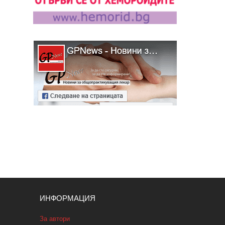
ИНФОРМАЦИЯ
За автори