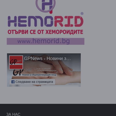
ЗА НАС