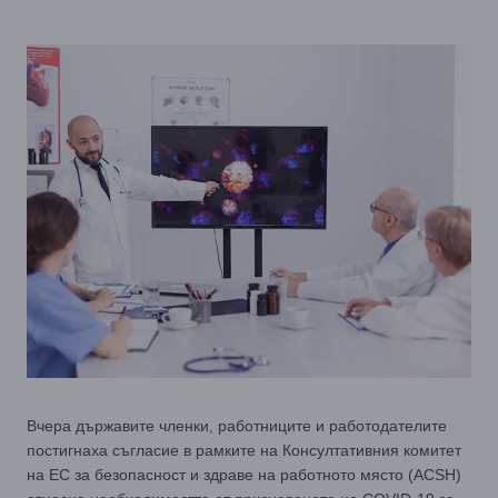
Вчера държавите членки, работниците и работодателите
постигнаха съгласие в рамките на Консултативния комитет
на ЕС за безопасност и здраве на работното място (ACSH)