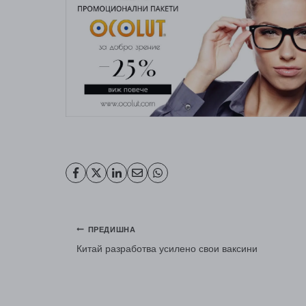
Навигация
ПРЕДИШНА
Китай разработва усилено свои ваксини