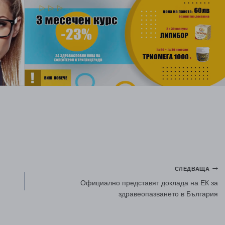
СЛЕДВАЩА
Официално представят доклада на ЕК за
здравеопазването в България