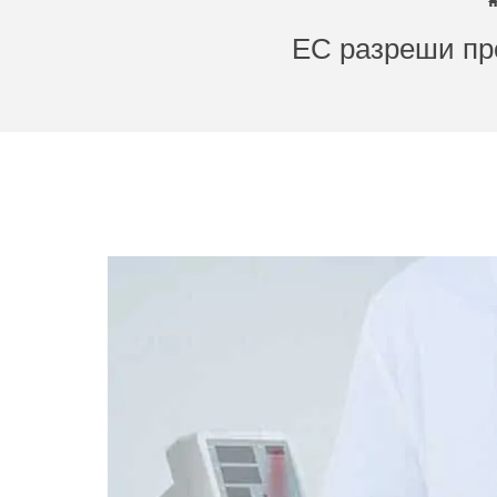
ЕС разреши про