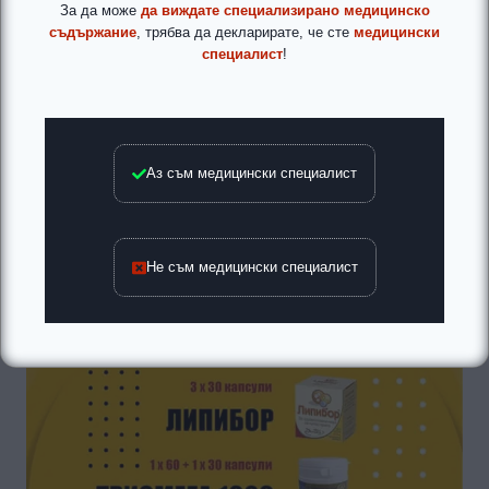
За да може
да виждате специализирано медицинско
съдържание
, трябва да декларирате, че сте
медицински
специалист
!
Аз съм медицински специалист
Не съм медицински специалист