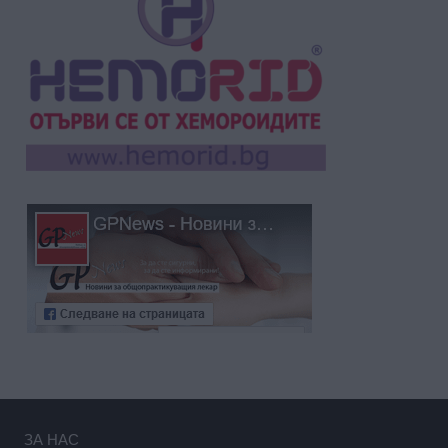
ЗА НАС