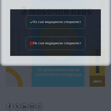
Аз съм медицински специалист
Не съм медицински специалист