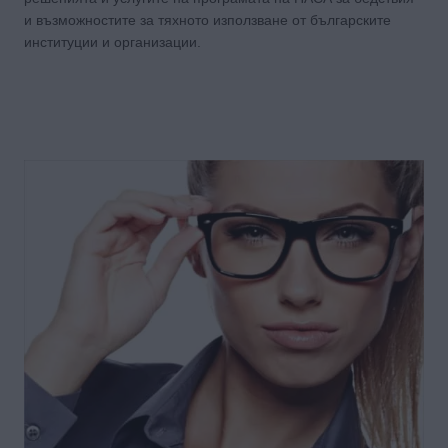
и възможностите за тяхното използване от българските
институции и организации.