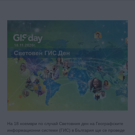
На 18 ноември по случай Световния ден на Географските
информационни системи (ГИС) в България ще се проведе