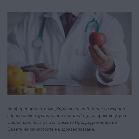
Конференция на тема
„Здравословно бъдеще за Европа:
здравословно хранене при децата“
ще се проведе утре в
София като част от Българското Председателство на
Съвета на министрите на здравеопазване.