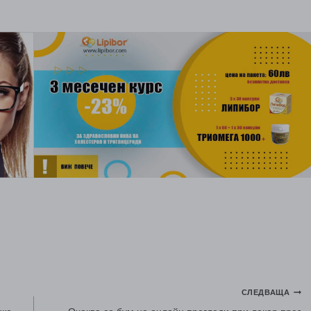
СЛЕДВАЩА