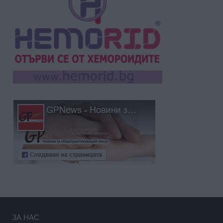
ЗА НАС