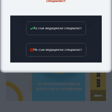
специалист
!
Аз съм медицински специалист
Не съм медицински специалист