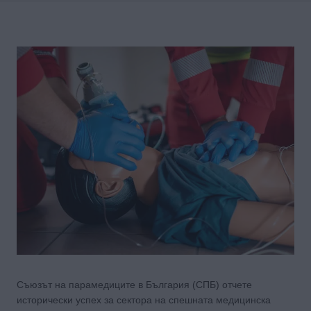
Съюзът на парамедиците в България (СПБ) отчете
исторически успех за сектора на спешната медицинска