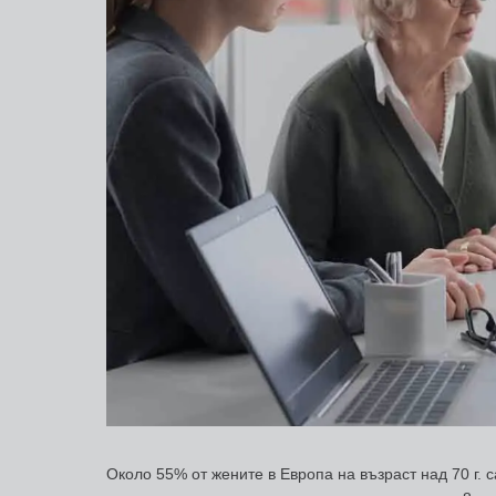
Около 55% от жените в Европа на възраст над 70 г. с