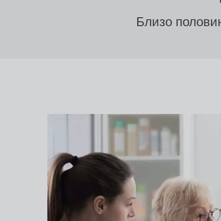
Близо половин