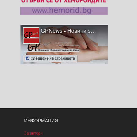
ИНФОРМАЦИЯ
За автори