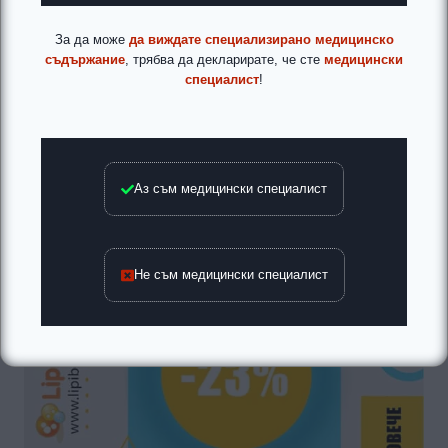
За да може
да виждате специализирано медицинско
съдържание
, трябва да декларирате, че сте
медицински
специалист
!
Аз съм медицински специалист
Не съм медицински специалист