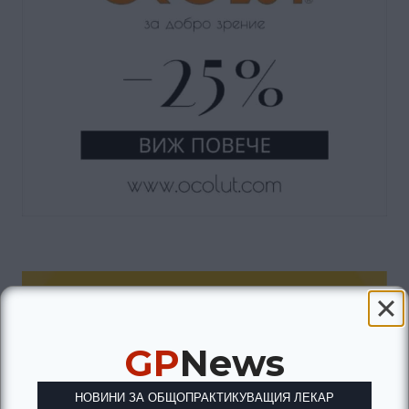
GP
News
НОВИНИ ЗА ОБЩОПРАКТИКУВАЩИЯ ЛЕКАР