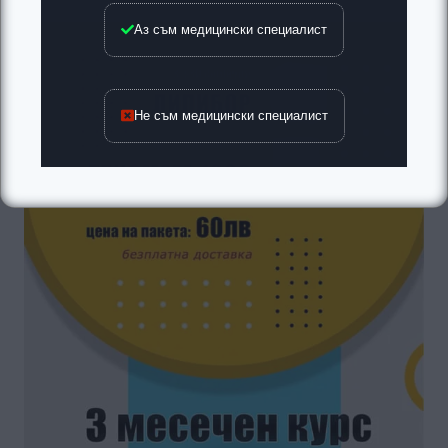
Аз съм медицински специалист
Не съм медицински специалист