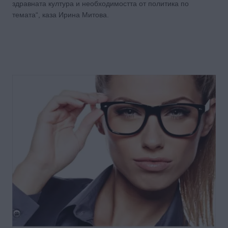
здравната култура и необходимостта от политика по
темата“, каза Ирина Митова.