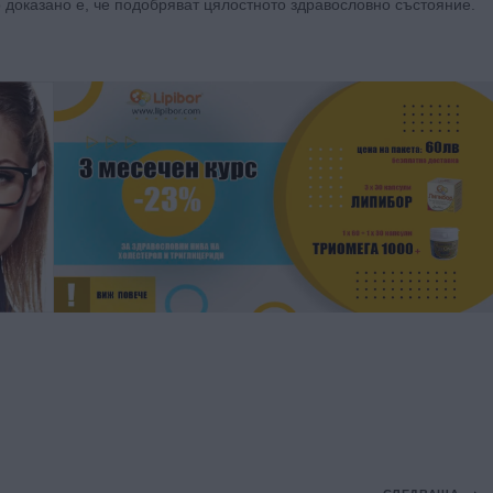
о доказано е, че подобряват цялостното здравословно състояние.