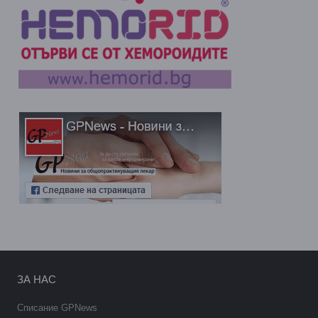
ЗА НАС
Списание GPNews