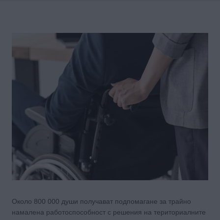
Около 800 000 души получават подпомагане за трайно
намалена работоспособност с решения на териториалните