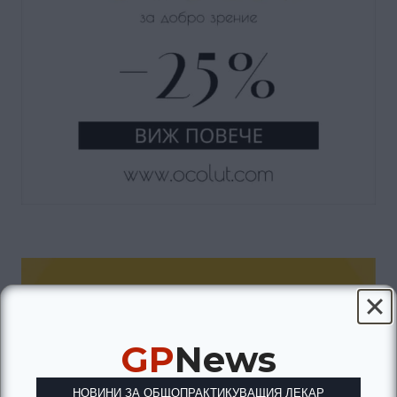
GP
News
НОВИНИ ЗА ОБЩОПРАКТИКУВАЩИЯ ЛЕКАР