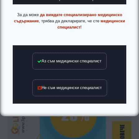
За да може
да виждате специализирано медицинско
съдържание
, трябва да декларирате, че сте
медицински
специалист
!
Аз съм медицински специалист
Не съм медицински специалист