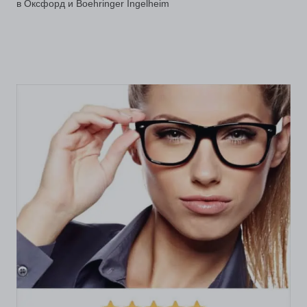
в Оксфорд и Boehringer Ingelheim