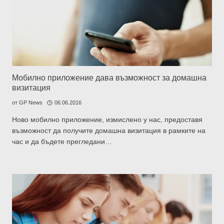
Мобилно приложение дава възможност за домашна
визитация
от
GP News
06.06.2016
Ново мобилно приложение, измислено у нас, предоставя
възможност да получите домашна визитация в рамките на
час и да бъдете прегледани…