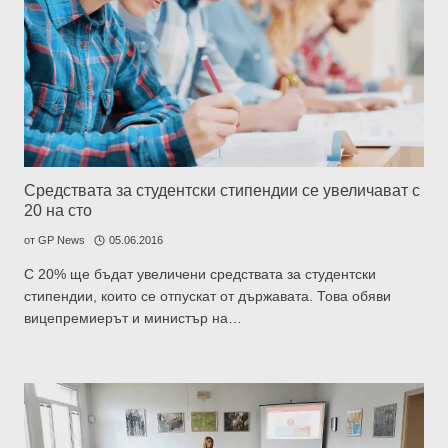
Средствата за студентски стипендии се увеличават с
20 на сто
от
GP News
05.06.2016
С 20% ще бъдат увеличени средствата за студентски
стипендии, които се отпускат от държавата. Това обяви
вицепремиерът и министър на…