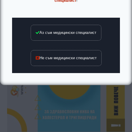
специалист
!
Аз съм медицински специалист
Не съм медицински специалист