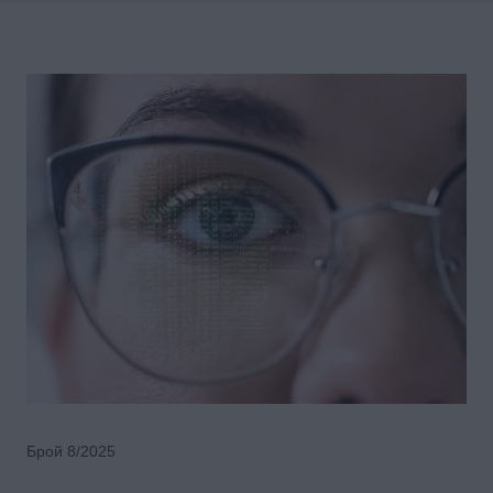
Брой 8/2025