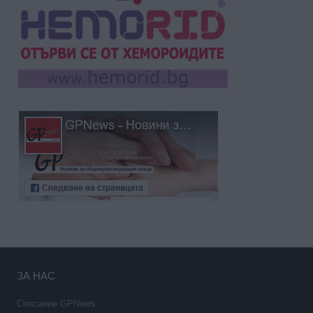
ЗА НАС
Списание GPNews