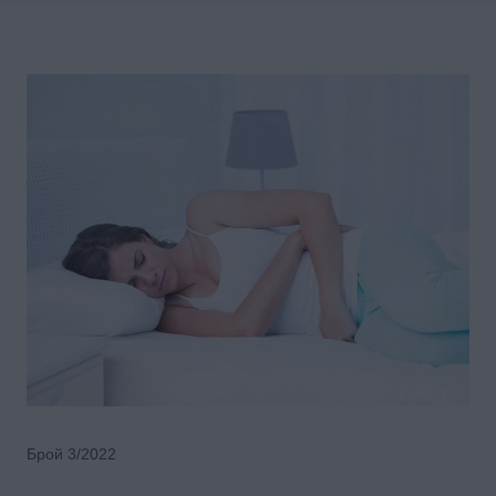
Брой 3/2022