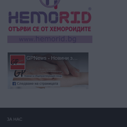
ЗА НАС