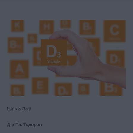
Брой 2/2008
Д-р Пл. Тодоров