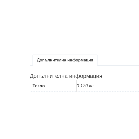
Допълнителна информация
Допълнителна информация
Тегло
0.170 кг