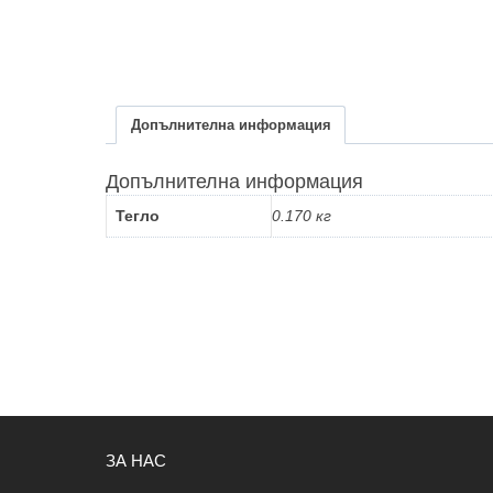
Допълнителна информация
Допълнителна информация
Тегло
0.170 кг
ЗА НАС