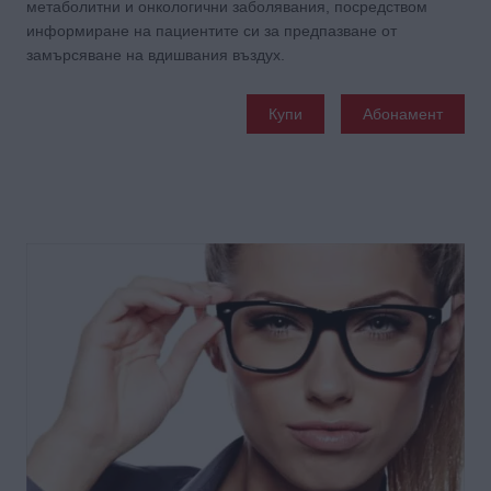
метаболитни и онкологични заболявания, посредством
информиране на пациентите си за предпазване от
замърсяване на вдишвания въздух.
Купи
Абонамент