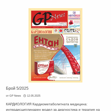
Брой 5/2025
от
GP News
12.05.2025
КАРДИОЛОГИЯ Кардиометаболитната медицина:
интердисциплинарен модел за диагностика и терапия на