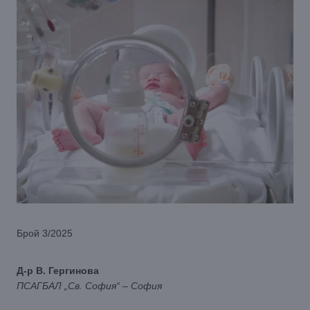
Брой 3/2025
Д-р В. Гергинова
ПСАГБАЛ „Св. София“ – София