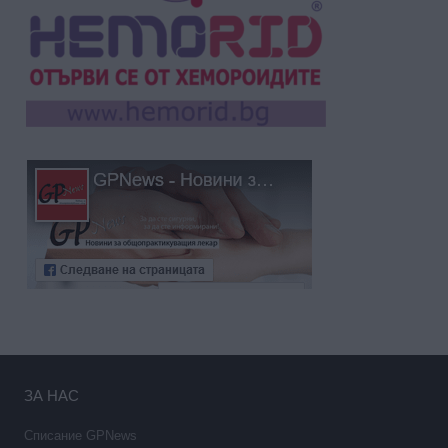
ЗА НАС
Списание GPNews