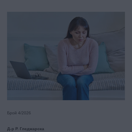
Брой 4/2026
Д-р Р. Гледжарскa