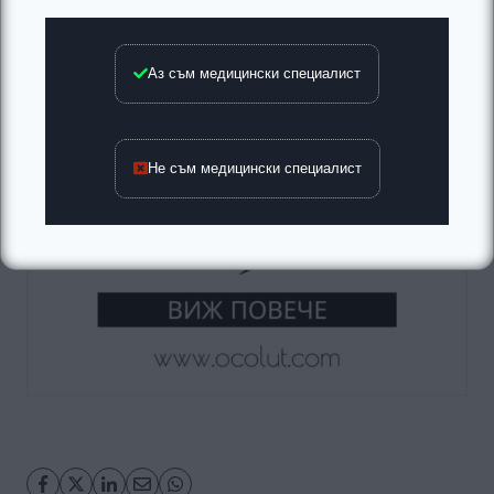
Аз съм медицински специалист
Не съм медицински специалист