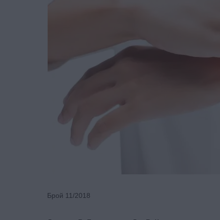
Брой 11/2018