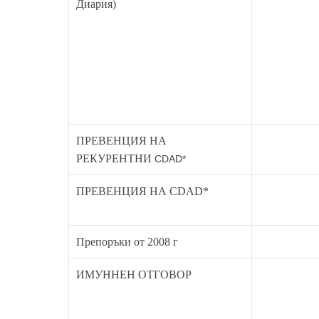
Диария)
ПРЕВЕНЦИЯ НА
РЕКУРЕНТНИ
CDAD*
ПРЕВЕНЦИЯ НА CDAD*
Препоръки от 2008 г
За да
ИМУННЕН ОТГОВОР