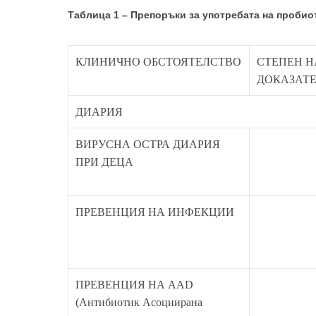
Таблица 1 – Препоръки за употребата на пробиот
КЛИНИЧНО ОБСТОЯТЕЛСТВО
СТЕПЕН Н
ДОКАЗАТ
ДИАРИЯ
ВИРУСНА ОСТРА ДИАРИЯ
ПРИ ДЕЦА
ПРЕВЕНЦИЯ НА ИНФЕКЦИИ
ПРЕВЕНЦИЯ НА AAD
(Антибиотик Асоциирана