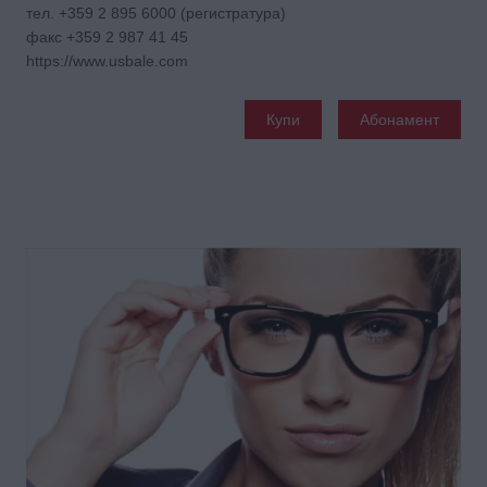
тел. +359 2 895 6000 (регистратура)
факс +359 2 987 41 45
https://www.usbale.com
Купи
Абонамент