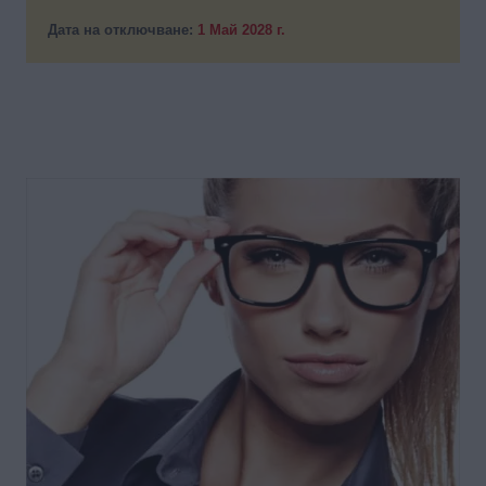
Дата на отключване:
1 Май 2028 г.