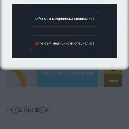
Аз съм медицински специалист
Не съм медицински специалист