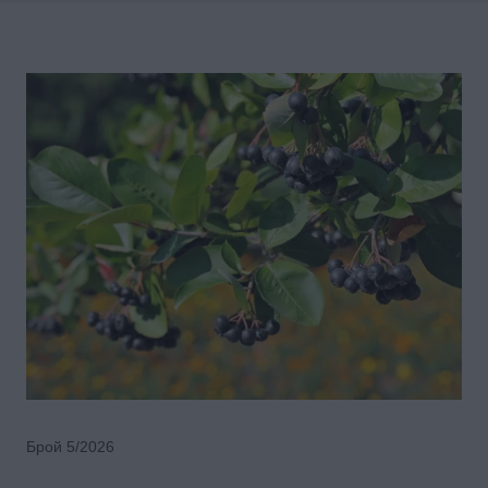
Брой 5/2026