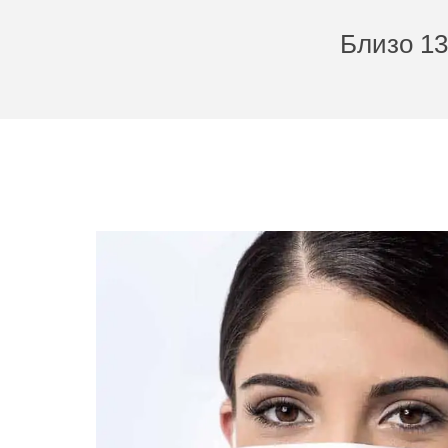
Близо 13