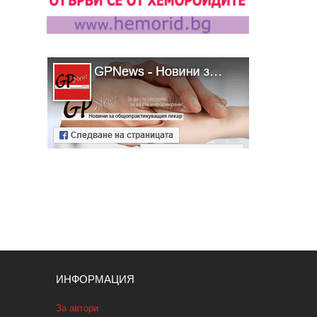
ИНФОРМАЦИЯ
За автори