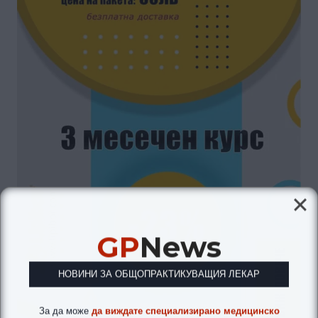
GP
News
НОВИНИ ЗА ОБЩОПРАКТИКУВАЩИЯ ЛЕКАР
За да може
да виждате специализирано медицинско