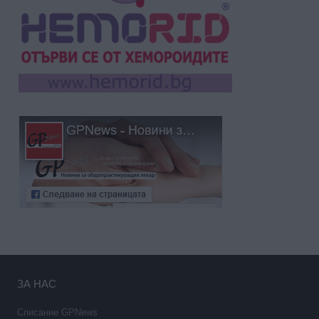
ЗА НАС
Списание GPNews