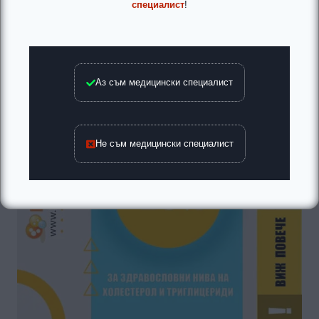
специалист
!
Аз съм медицински специалист
Не съм медицински специалист