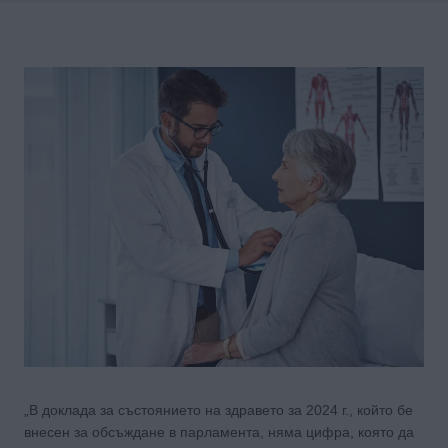
„В доклада за състоянието на здравето за 2024 г., който бе
внесен за обсъждане в парламента, няма цифра, която да